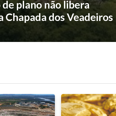
 de plano não libera
a Chapada dos Veadeiros