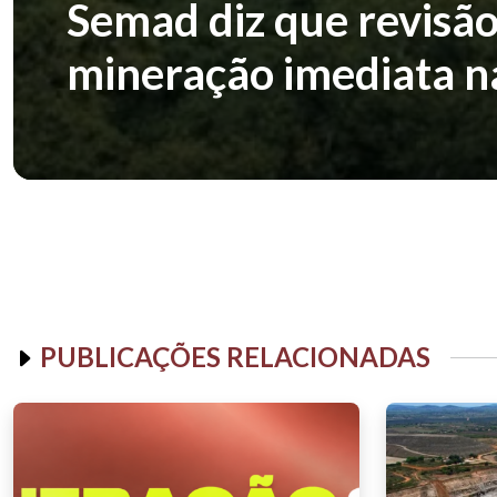
Semad diz que revisão
mineração imediata n
PUBLICAÇÕES RELACIONADAS