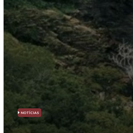
NOTÍCIAS