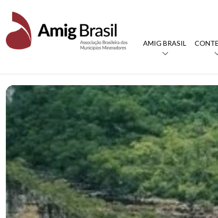
AMIG BRASIL
CONT