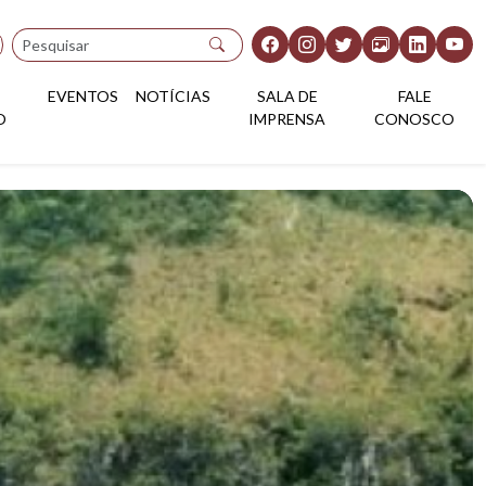
Pesquisar
EVENTOS
NOTÍCIAS
SALA DE
FALE
O
IMPRENSA
CONOSCO