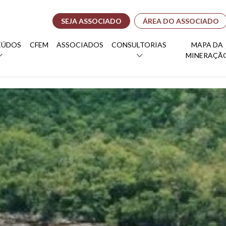
SEJA ASSOCIADO
ÁREA DO ASSOCIADO
EÚDOS
CFEM
ASSOCIADOS
CONSULTORIAS
MAPA DA
MINERAÇÃ