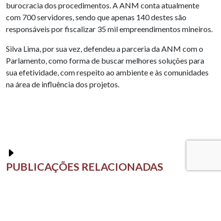
burocracia dos procedimentos. A ANM conta atualmente
com 700 servidores, sendo que apenas 140 destes são
responsáveis por fiscalizar 35 mil empreendimentos mineiros.
Silva Lima, por sua vez, defendeu a parceria da ANM com o
Parlamento, como forma de buscar melhores soluções para
sua efetividade, com respeito ao ambiente e às comunidades
na área de influência dos projetos.
PUBLICAÇÕES RELACIONADAS