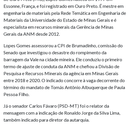
Essonne, França, e foi registrado em Ouro Preto. É mestre em
engenharia de materiais pela Rede Temática em Engenharia de
Materiais da Universidade do Estado de Minas Gerais e é
especialista em recursos minerais da Gerência de Minas
Gerais da ANM desde 2012.
Lopes Gomes assessorou a CPI de Brumadinho, comissão do
Senado que investigou o desastre do rompimento da
barragem da Vale na cidade mineira. Ele conduziu o primeiro
termo de ajuste de conduta da ANM e chefiou a Divisão de
Pesquisa e Recursos Minerais da agência em Minas Gerais
entre 2018 e 2020. O indicado concorre à vaga decorrente do
término do mandato de Tomás Antônio Albuquerque de Paula
Pessoa Filho.
Já o senador Carlos Fávaro (PSD-MT) foi o relator da
mensagem com a indicação de Ronaldo Jorge da Silva Lima,
também indicado para diretor da autarquia.