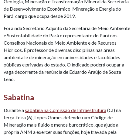
Geologia, Mineração e Transformação Mineral da Secretaria
de Desenvolvimento Econômico, Mineração e Energia do
Pará, cargo que ocupa desde 2019.
Foi ainda Secretário Adjunto da Secretaria de Meio Ambiente
e Sustentabilidade do Pará e representante do Pará nos
Conselhos Nacionais do Meio Ambiente e de Recursos
Hídricos. É professor de diversas disciplinas nas áreas
ambiental e de mineração em universidades e faculdades
públicas e privadas do estado. O indicado poderá ocupar a
vaga decorrente da renúncia de Eduardo Araújo de Souza
Leão.
Sabatina
Durante a
sabatina na Comissão de Infraestrutura
(CI) na
terça-feira (6), Lopes Gomes defendeu um Código de
Mineração mais fluido e menos burocrático, que ajude a
própria ANM a exercer suas funções, hoje travada pela