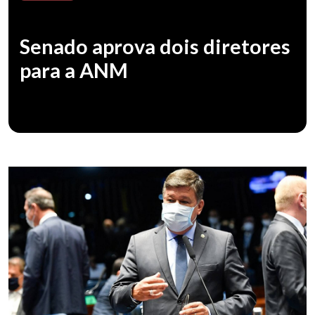
Senado aprova dois diretores
para a ANM