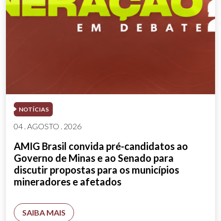
NOTÍCIAS
04 . AGOSTO . 2026
AMIG Brasil convida pré-candidatos ao
Governo de Minas e ao Senado para
discutir propostas para os municípios
mineradores e afetados
SAIBA MAIS