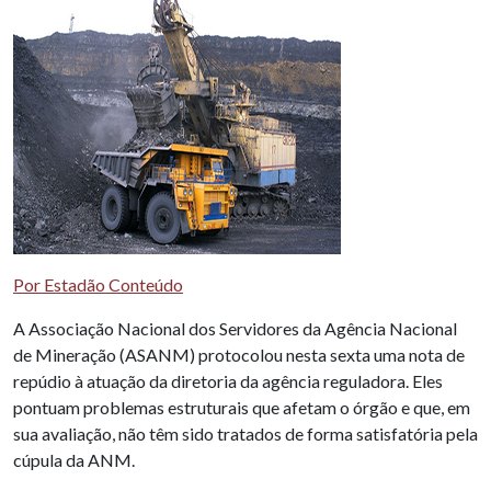
Por Estadão Conteúdo
A Associação Nacional dos Servidores da Agência Nacional
de Mineração (ASANM) protocolou nesta sexta uma nota de
repúdio à atuação da diretoria da agência reguladora. Eles
pontuam problemas estruturais que afetam o órgão e que, em
sua avaliação, não têm sido tratados de forma satisfatória pela
cúpula da ANM.