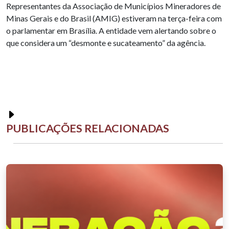
Representantes da Associação de Municípios Mineradores de
Minas Gerais e do Brasil (AMIG) estiveram na terça-feira com
o parlamentar em Brasília. A entidade vem alertando sobre o
que considera um “desmonte e sucateamento” da agência.
PUBLICAÇÕES RELACIONADAS