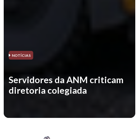
NOTÍCIAS
Servidores da ANM criticam
diretoria colegiada