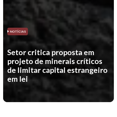
NOTÍCIAS
Setor critica proposta em
projeto de minerais críticos
de limitar capital estrangeiro
em lei