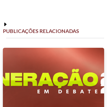
PUBLICAÇÕES RELACIONADAS