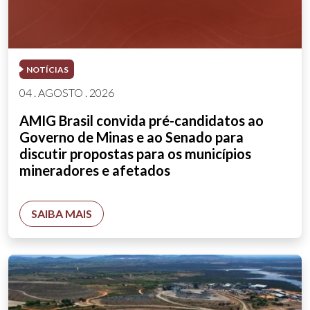
NOTÍCIAS
04 . AGOSTO . 2026
AMIG Brasil convida pré-candidatos ao
Governo de Minas e ao Senado para
discutir propostas para os municípios
mineradores e afetados
SAIBA MAIS