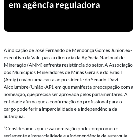
em agência reguladora
A indicação de José Fernando de Mendonça Gomes Junior, ex-
executivo da Vale, para a diretoria da Agência Nacional de
Mineração (ANM) enfrenta resistência do setor. A Associação
dos Municípios Mineradores de Minas Gerais e do Brasil
(Amig) enviou uma carta ao presidente do Senado, Davi
Alcolumbre (União-AP), em que manifesta preocupação com a
nomeação, que precisa ser aprovada pelos parlamentares. A
entidade afirma que a confirmação do profissional para o
cargo pode ferir a imparcialidade e a independência da
autarquia.
“Consideramos que essa nomeação pode comprometer
seriamente a imparcialidade e a independência da autarquia,