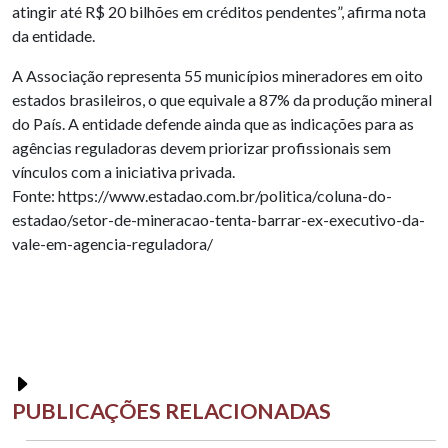
atingir até R$ 20 bilhões em créditos pendentes”, afirma nota
da entidade.
A Associação representa 55 municípios mineradores em oito
estados brasileiros, o que equivale a 87% da produção mineral
do País. A entidade defende ainda que as indicações para as
agências reguladoras devem priorizar profissionais sem
vínculos com a iniciativa privada.
Fonte: https://www.estadao.com.br/politica/coluna-do-
estadao/setor-de-mineracao-tenta-barrar-ex-executivo-da-
vale-em-agencia-reguladora/
PUBLICAÇÕES RELACIONADAS