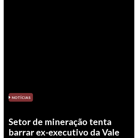
NOTÍCIAS
Setor de mineração tenta
barrar ex-executivo da Vale