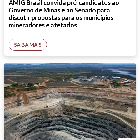
AMIG Brasil convida pré-candidatos ao
Governo de Minas e ao Senado para
discutir propostas para os municípios
mineradores e afetados
SAIBA MAIS