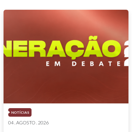
NOTÍCIAS
04 . AGOSTO . 2026