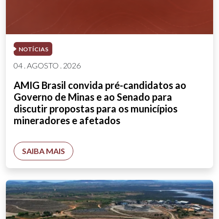
NOTÍCIAS
04 . AGOSTO . 2026
AMIG Brasil convida pré-candidatos ao
Governo de Minas e ao Senado para
discutir propostas para os municípios
mineradores e afetados
SAIBA MAIS