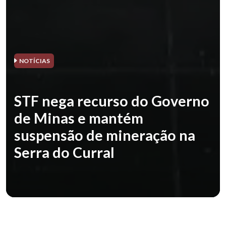
NOTÍCIAS
STF nega recurso do Governo
de Minas e mantém
suspensão de mineração na
Serra do Curral