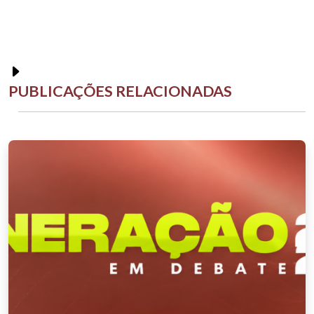
PUBLICAÇÕES RELACIONADAS