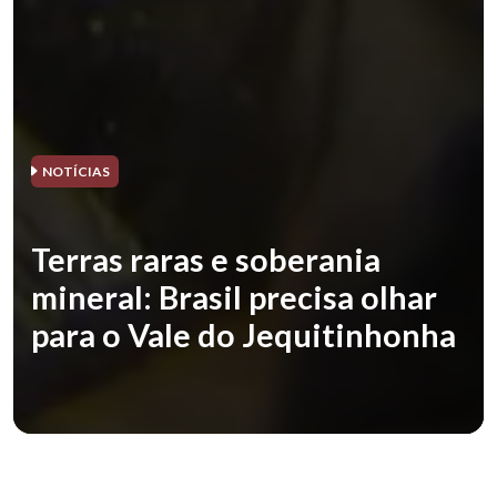
NOTÍCIAS
Terras raras e soberania
mineral: Brasil precisa olhar
para o Vale do Jequitinhonha