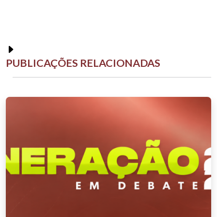
PUBLICAÇÕES RELACIONADAS