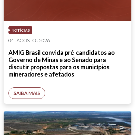
NOTÍCIAS
04 . AGOSTO . 2026
AMIG Brasil convida pré-candidatos ao
Governo de Minas e ao Senado para
discutir propostas para os municípios
mineradores e afetados
SAIBA MAIS