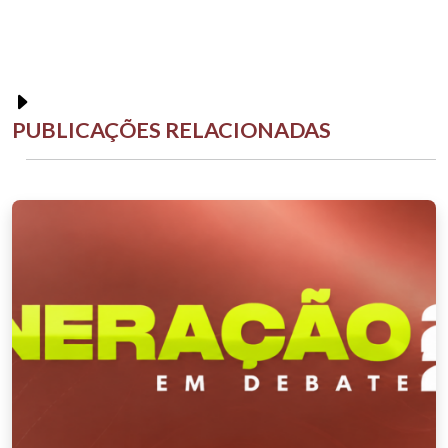
PUBLICAÇÕES RELACIONADAS