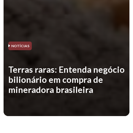
NOTÍCIAS
Terras raras: Entenda negócio
bilionário em compra de
mineradora brasileira