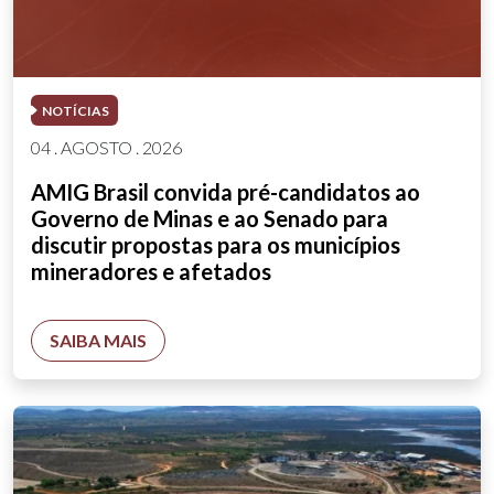
NOTÍCIAS
04 . AGOSTO . 2026
AMIG Brasil convida pré-candidatos ao
Governo de Minas e ao Senado para
discutir propostas para os municípios
mineradores e afetados
SAIBA MAIS