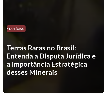
NOTÍCIAS
Terras Raras no Brasil:
Entenda a Disputa Jurídica e
a Importância Estratégica
desses Minerais