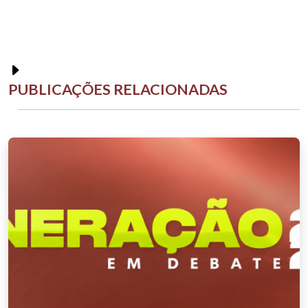
PUBLICAÇÕES RELACIONADAS