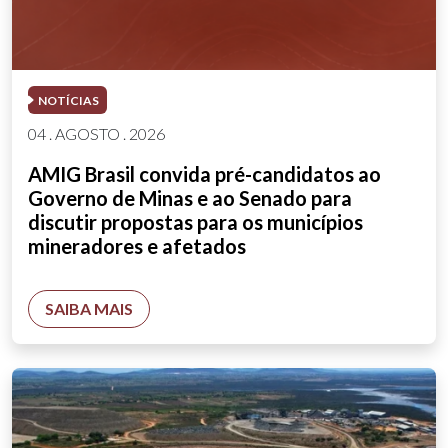
NOTÍCIAS
04 . AGOSTO . 2026
AMIG Brasil convida pré-candidatos ao
Governo de Minas e ao Senado para
discutir propostas para os municípios
mineradores e afetados
SAIBA MAIS