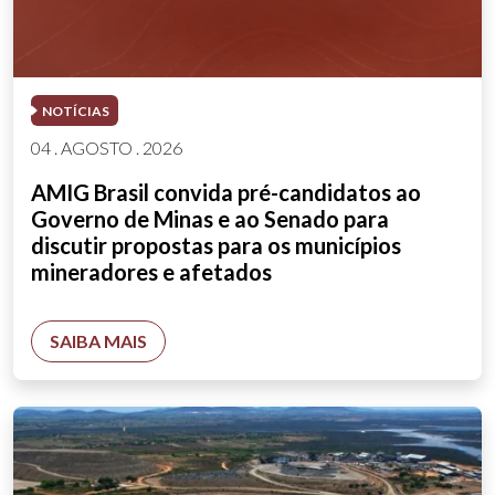
NOTÍCIAS
04 . AGOSTO . 2026
AMIG Brasil convida pré-candidatos ao
Governo de Minas e ao Senado para
discutir propostas para os municípios
mineradores e afetados
SAIBA MAIS