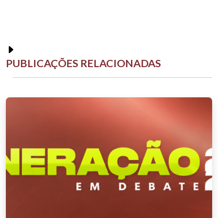
PUBLICAÇÕES RELACIONADAS