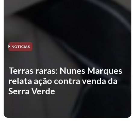
NOTÍCIAS
Terras raras: Nunes Marques
relata ação contra venda da
Serra Verde