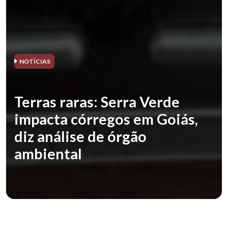
NOTÍCIAS
Terras raras: Serra Verde
impacta córregos em Goiás,
diz análise de órgão
ambiental