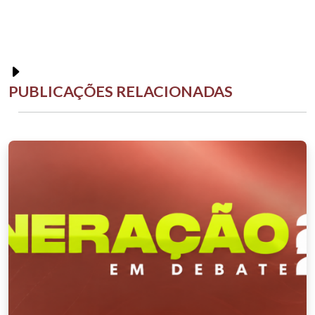
PUBLICAÇÕES RELACIONADAS