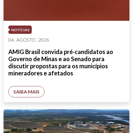
NOTÍCIAS
04 . AGOSTO . 2026
AMIG Brasil convida pré-candidatos ao
Governo de Minas e ao Senado para
discutir propostas para os municípios
mineradores e afetados
SAIBA MAIS