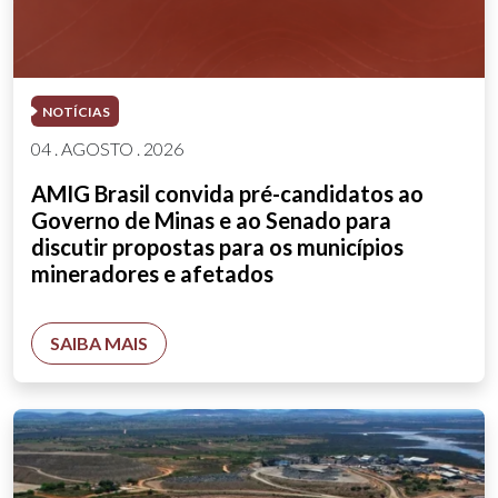
NOTÍCIAS
04 . AGOSTO . 2026
AMIG Brasil convida pré-candidatos ao
Governo de Minas e ao Senado para
discutir propostas para os municípios
mineradores e afetados
SAIBA MAIS