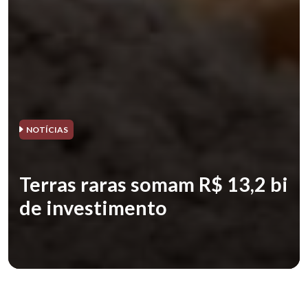
NOTÍCIAS
Terras raras somam R$ 13,2 bi
de investimento