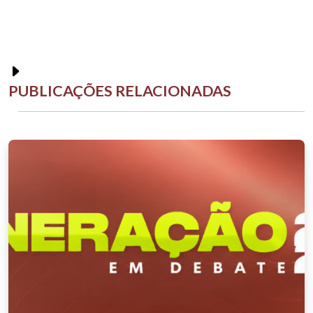
PUBLICAÇÕES RELACIONADAS