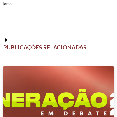
lama.
PUBLICAÇÕES RELACIONADAS