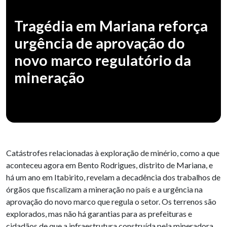
Tragédia em Mariana reforça
urgência de aprovação do
novo marco regulatório da
mineração
Catástrofes relacionadas à exploração de minério, como a que
aconteceu agora em Bento Rodrigues, distrito de Mariana, e
há um ano em Itabirito, revelam a decadência dos trabalhos de
órgãos que fiscalizam a mineração no país e a urgência na
aprovação do novo marco que regula o setor. Os terrenos são
explorados, mas não há garantias para as prefeituras e
cidadãos de que a infraestrutura construída pela mineradora