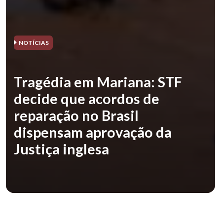
NOTÍCIAS
Tragédia em Mariana: STF
decide que acordos de
reparação no Brasil
dispensam aprovação da
Justiça inglesa