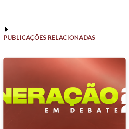
PUBLICAÇÕES RELACIONADAS