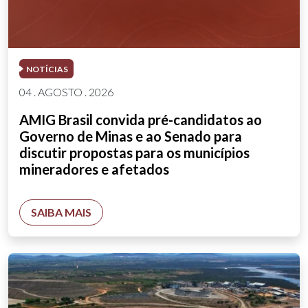
NOTÍCIAS
04 . AGOSTO . 2026
AMIG Brasil convida pré-candidatos ao
Governo de Minas e ao Senado para
discutir propostas para os municípios
mineradores e afetados
SAIBA MAIS