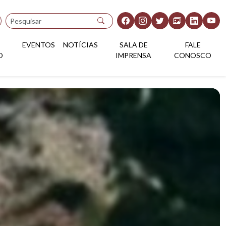
Pesquisar
EVENTOS
NOTÍCIAS
SALA DE
FALE
O
IMPRENSA
CONOSCO