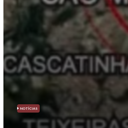
NOTÍCIAS