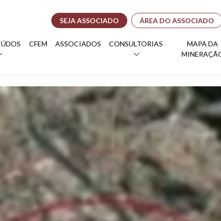
SEJA ASSOCIADO
ÁREA DO ASSOCIADO
EÚDOS
CFEM
ASSOCIADOS
CONSULTORIAS
MAPA DA
MINERAÇÃ