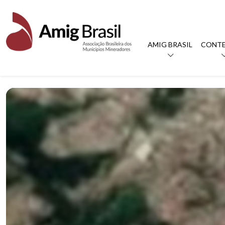
AMIG BRASIL
CONT