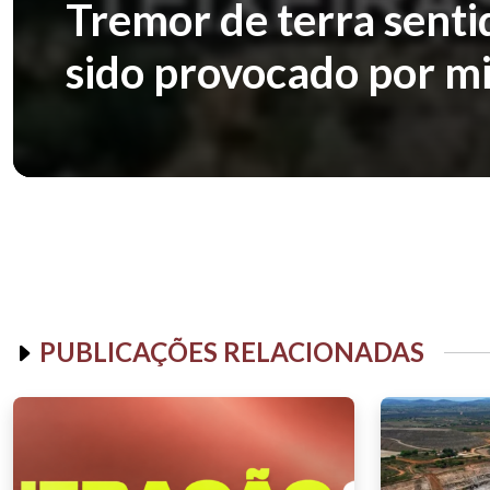
Tremor de terra sent
sido provocado por m
PUBLICAÇÕES RELACIONADAS