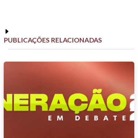
PUBLICAÇÕES RELACIONADAS