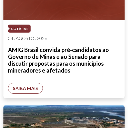
NOTÍCIAS
04 . AGOSTO . 2026
AMIG Brasil convida pré-candidatos ao
Governo de Minas e ao Senado para
discutir propostas para os municípios
mineradores e afetados
SAIBA MAIS