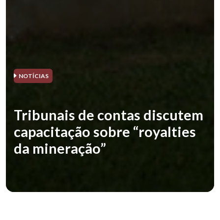
NOTÍCIAS
Tribunais de contas discutem
capacitação sobre “royalties
da mineração”