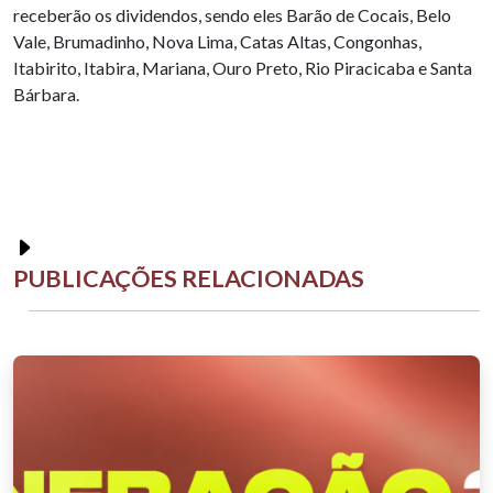
receberão os dividendos, sendo eles Barão de Cocais, Belo
Vale, Brumadinho, Nova Lima, Catas Altas, Congonhas,
Itabirito, Itabira, Mariana, Ouro Preto, Rio Piracicaba e Santa
Bárbara.
PUBLICAÇÕES RELACIONADAS