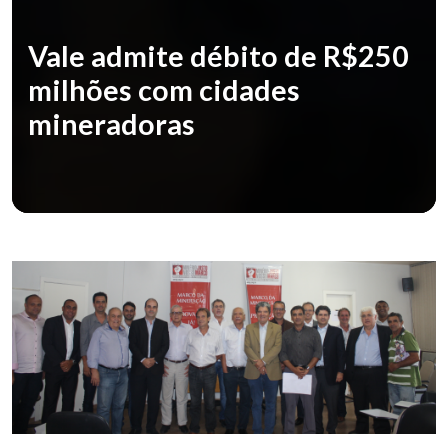
Vale admite débito de R$250
milhões com cidades
mineradoras