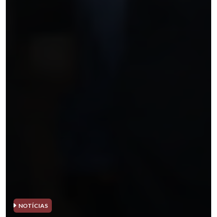
NOTÍCIAS