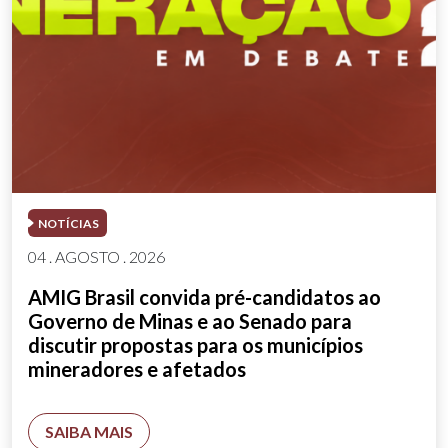
NOTÍCIAS
04 . AGOSTO . 2026
AMIG Brasil convida pré-candidatos ao
Governo de Minas e ao Senado para
discutir propostas para os municípios
mineradores e afetados
SAIBA MAIS