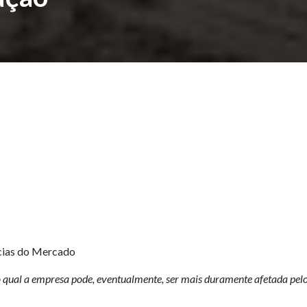
cias do Mercado
qual a empresa pode, eventualmente, ser mais duramente afetada pelo