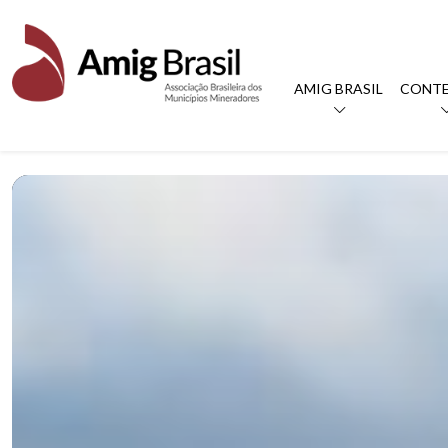
AMIG BRASIL
CONT