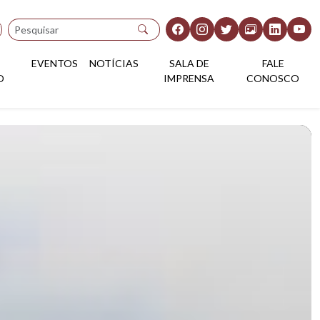
Pesquisar
EVENTOS
NOTÍCIAS
SALA DE
FALE
O
IMPRENSA
CONOSCO