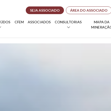
SEJA ASSOCIADO
ÁREA DO ASSOCIADO
EÚDOS
CFEM
ASSOCIADOS
CONSULTORIAS
MAPA DA
MINERAÇÃ