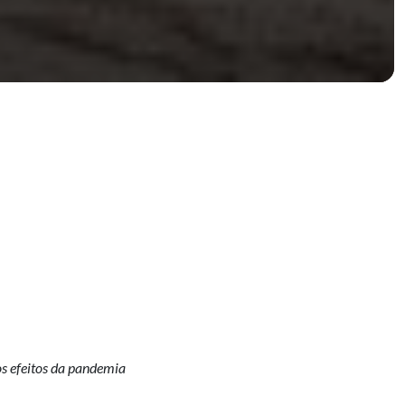
s efeitos da pandemia