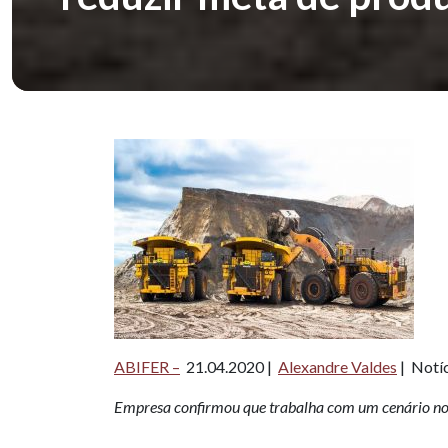
ABIFER –
21.04.2020 |
Alexandre Valdes
| Notí
Empresa confirmou que trabalha com um cenário no 