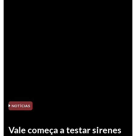
NOTÍCIAS
Vale começa a testar sirenes