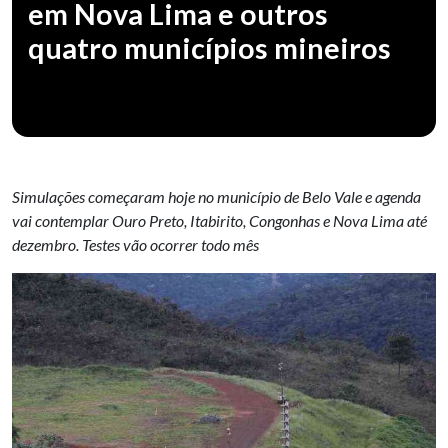
em Nova Lima e outros
quatro municípios mineiros
Simulações começaram hoje no município de Belo Vale e agenda
vai contemplar Ouro Preto, Itabirito, Congonhas e Nova Lima até
dezembro. Testes vão ocorrer todo mês