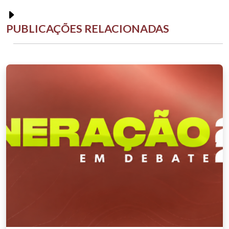
PUBLICAÇÕES RELACIONADAS