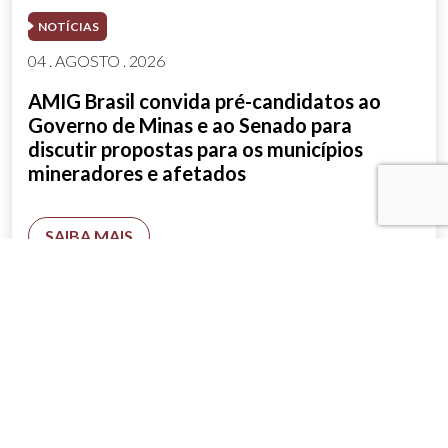
NOTÍCIAS
04 . AGOSTO . 2026
AMIG Brasil convida pré-candidatos ao
Governo de Minas e ao Senado para
discutir propostas para os municípios
mineradores e afetados
SAIBA MAIS