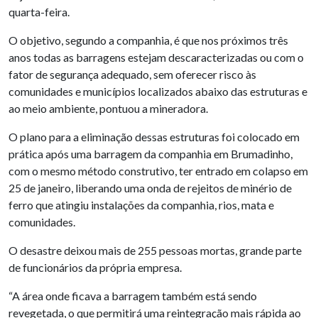
quarta-feira.
O objetivo, segundo a companhia, é que nos próximos três
anos todas as barragens estejam descaracterizadas ou com o
fator de segurança adequado, sem oferecer risco às
comunidades e municípios localizados abaixo das estruturas e
ao meio ambiente, pontuou a mineradora.
O plano para a eliminação dessas estruturas foi colocado em
prática após uma barragem da companhia em Brumadinho,
com o mesmo método construtivo, ter entrado em colapso em
25 de janeiro, liberando uma onda de rejeitos de minério de
ferro que atingiu instalações da companhia, rios, mata e
comunidades.
O desastre deixou mais de 255 pessoas mortas, grande parte
de funcionários da própria empresa.
“A área onde ficava a barragem também está sendo
revegetada, o que permitirá uma reintegração mais rápida ao