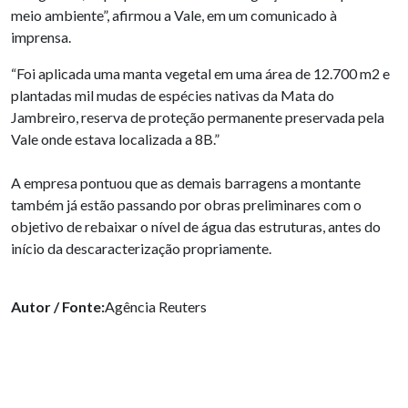
meio ambiente”, afirmou a Vale, em um comunicado à
imprensa.
“Foi aplicada uma manta vegetal em uma área de 12.700 m2 e
plantadas mil mudas de espécies nativas da Mata do
Jambreiro, reserva de proteção permanente preservada pela
Vale onde estava localizada a 8B.”
A empresa pontuou que as demais barragens a montante
também já estão passando por obras preliminares com o
objetivo de rebaixar o nível de água das estruturas, antes do
início da descaracterização propriamente.
Autor / Fonte:
Agência Reuters