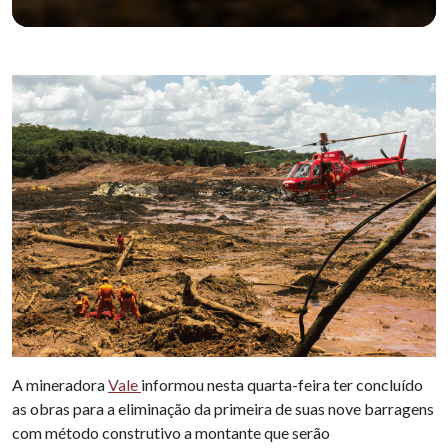
A mineradora
Vale
informou nesta quarta-feira ter concluído
as obras para a eliminação da primeira de suas nove barragens
com método construtivo a montante que serão