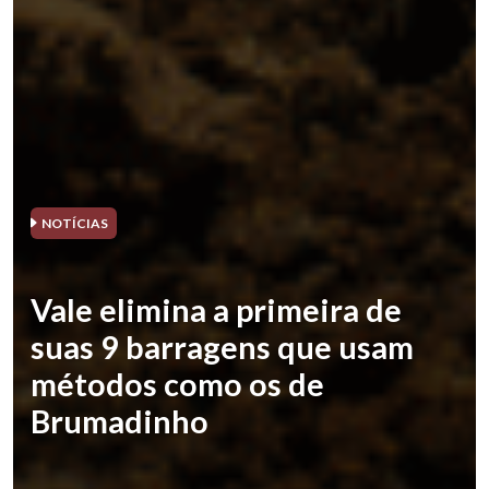
NOTÍCIAS
Vale elimina a primeira de
suas 9 barragens que usam
métodos como os de
Brumadinho