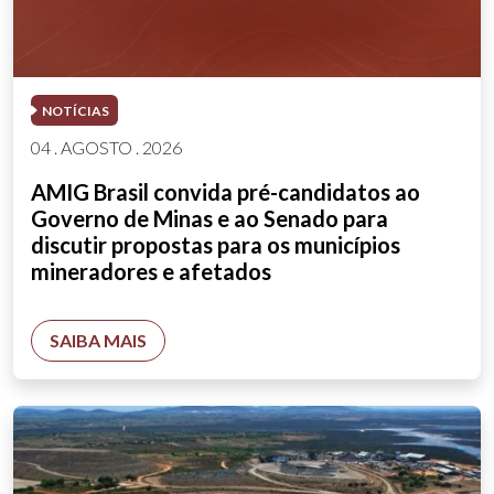
NOTÍCIAS
04 . AGOSTO . 2026
AMIG Brasil convida pré-candidatos ao
Governo de Minas e ao Senado para
discutir propostas para os municípios
mineradores e afetados
SAIBA MAIS