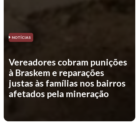
NOTÍCIAS
Vereadores cobram punições
à Braskem e reparações
justas às famílias nos bairros
afetados pela mineração