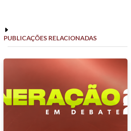
PUBLICAÇÕES RELACIONADAS