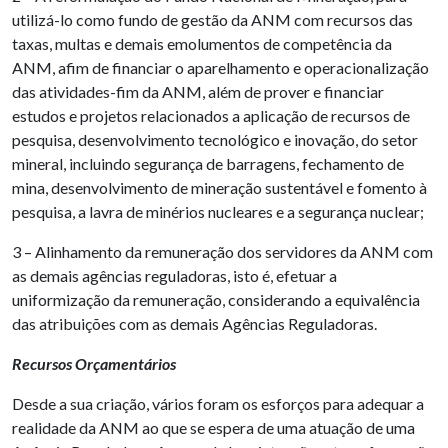
utilizá-lo como fundo de gestão da ANM com recursos das
taxas, multas e demais emolumentos de competência da
ANM, afim de financiar o aparelhamento e operacionalização
das atividades-fim da ANM, além de prover e financiar
estudos e projetos relacionados a aplicação de recursos de
pesquisa, desenvolvimento tecnológico e inovação, do setor
mineral, incluindo segurança de barragens, fechamento de
mina, desenvolvimento de mineração sustentável e fomento à
pesquisa, a lavra de minérios nucleares e a segurança nuclear;
3 – Alinhamento da remuneração dos servidores da ANM com
as demais agências reguladoras, isto é, efetuar a
uniformização da remuneração, considerando a equivalência
das atribuições com as demais Agências Reguladoras.
Recursos Orçamentários
Desde a sua criação, vários foram os esforços para adequar a
realidade da ANM ao que se espera de uma atuação de uma