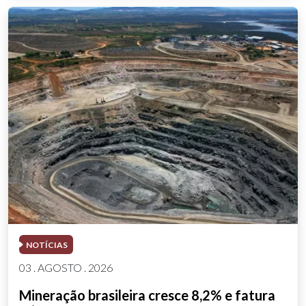
NOTÍCIAS
03 . AGOSTO . 2026
Mineração brasileira cresce 8,2% e fatura