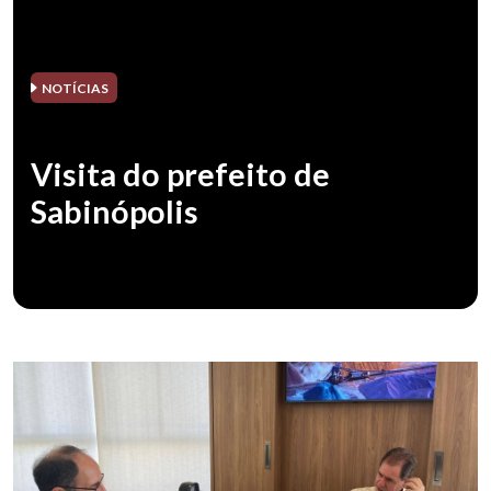
NOTÍCIAS
Visita do prefeito de
Sabinópolis