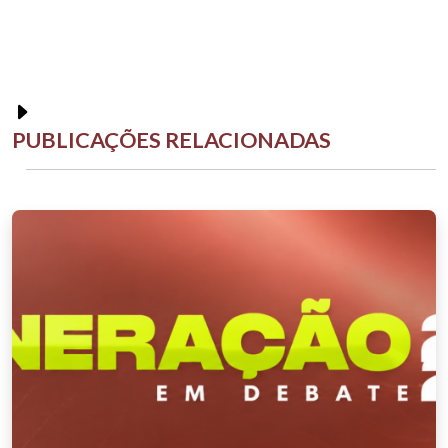
PUBLICAÇÕES RELACIONADAS