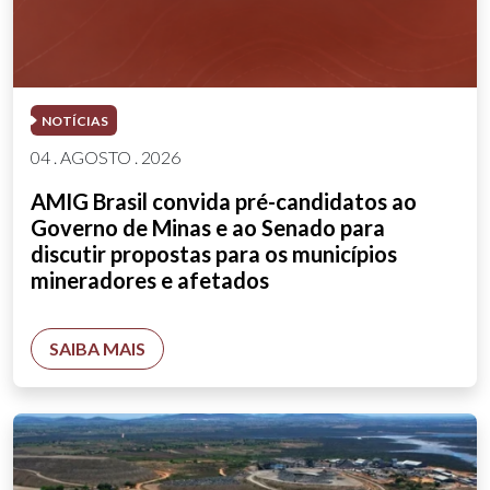
NOTÍCIAS
04 . AGOSTO . 2026
AMIG Brasil convida pré-candidatos ao
Governo de Minas e ao Senado para
discutir propostas para os municípios
mineradores e afetados
SAIBA MAIS