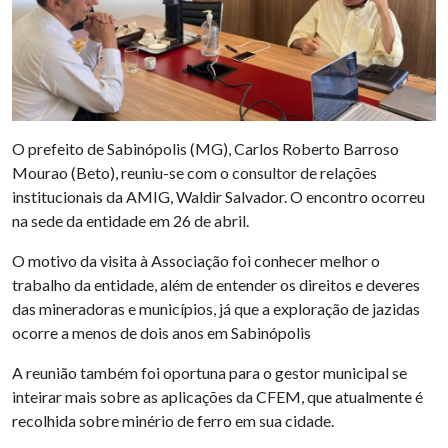
O prefeito de Sabinópolis (MG), Carlos Roberto Barroso
Mourao (Beto), reuniu-se com o consultor de relações
institucionais da AMIG, Waldir Salvador. O encontro ocorreu
na sede da entidade em 26 de abril.
O motivo da visita à Associação foi conhecer melhor o
trabalho da entidade, além de entender os direitos e deveres
das mineradoras e municípios, já que a exploração de jazidas
ocorre a menos de dois anos em Sabinópolis
A reunião também foi oportuna para o gestor municipal se
inteirar mais sobre as aplicações da CFEM, que atualmente é
recolhida sobre minério de ferro em sua cidade.