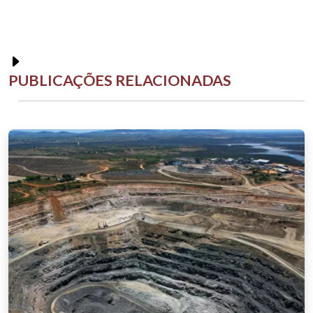
PUBLICAÇÕES RELACIONADAS