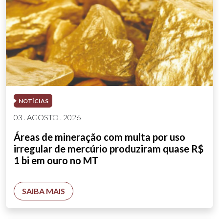
NOTÍCIAS
03 . AGOSTO . 2026
Áreas de mineração com multa por uso
irregular de mercúrio produziram quase R$
1 bi em ouro no MT
SAIBA MAIS