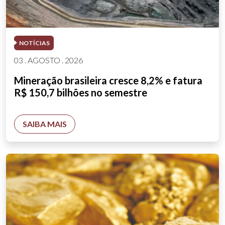
NOTÍCIAS
03 . AGOSTO . 2026
Mineração brasileira cresce 8,2% e fatura
R$ 150,7 bilhões no semestre
SAIBA MAIS