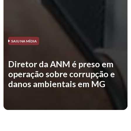
SAIU NA MÍDIA
Diretor da ANM é preso em
operação sobre corrupção e
danos ambientais em MG