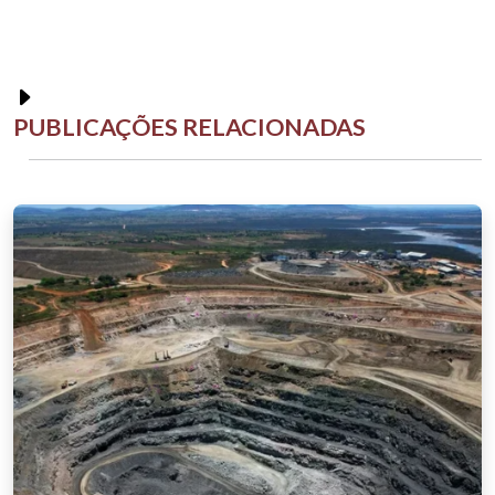
PUBLICAÇÕES RELACIONADAS