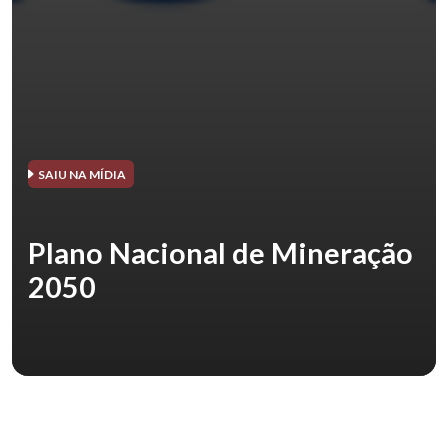
SAIU NA MÍDIA
Plano Nacional de Mineração
2050