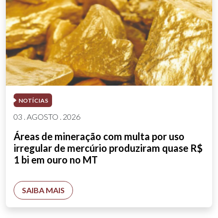
NOTÍCIAS
03 . AGOSTO . 2026
Áreas de mineração com multa por uso
irregular de mercúrio produziram quase R$
1 bi em ouro no MT
SAIBA MAIS