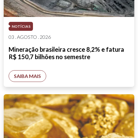
NOTÍCIAS
03 . AGOSTO . 2026
Mineração brasileira cresce 8,2% e fatura
R$ 150,7 bilhões no semestre
SAIBA MAIS