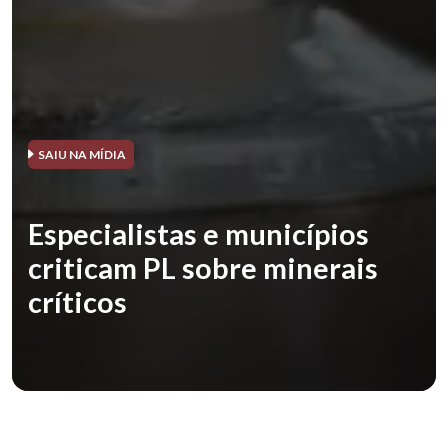
SAIU NA MÍDIA
Especialistas e municípios
criticam PL sobre minerais
críticos