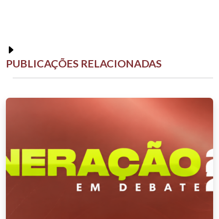
PUBLICAÇÕES RELACIONADAS