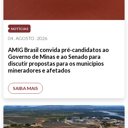
NOTÍCIAS
04 . AGOSTO . 2026
AMIG Brasil convida pré-candidatos ao
Governo de Minas e ao Senado para
discutir propostas para os municípios
mineradores e afetados
SAIBA MAIS