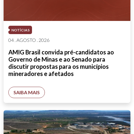
NOTÍCIAS
04 . AGOSTO . 2026
AMIG Brasil convida pré-candidatos ao
Governo de Minas e ao Senado para
discutir propostas para os municípios
mineradores e afetados
SAIBA MAIS