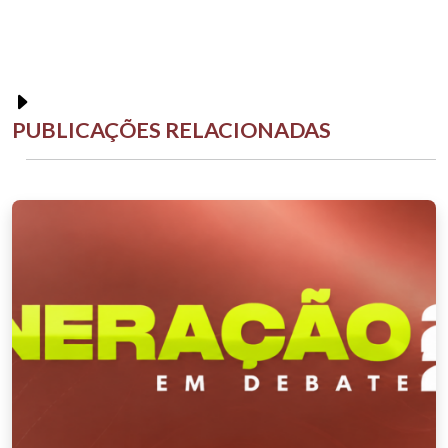
PUBLICAÇÕES RELACIONADAS