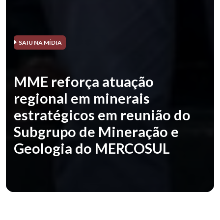
SAIU NA MÍDIA
MME reforça atuação
regional em minerais
estratégicos em reunião do
Subgrupo de Mineração e
Geologia do MERCOSUL