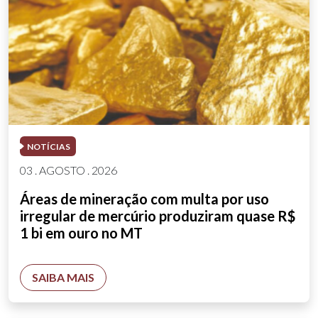
NOTÍCIAS
03 . AGOSTO . 2026
Áreas de mineração com multa por uso
irregular de mercúrio produziram quase R$
1 bi em ouro no MT
SAIBA MAIS