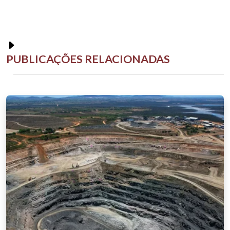
PUBLICAÇÕES RELACIONADAS