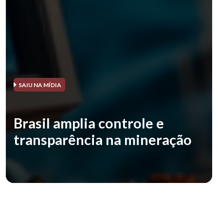
SAIU NA MÍDIA
Brasil amplia controle e
transparência na mineração