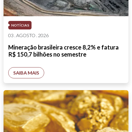
NOTÍCIAS
03 . AGOSTO . 2026
Mineração brasileira cresce 8,2% e fatura
R$ 150,7 bilhões no semestre
SAIBA MAIS