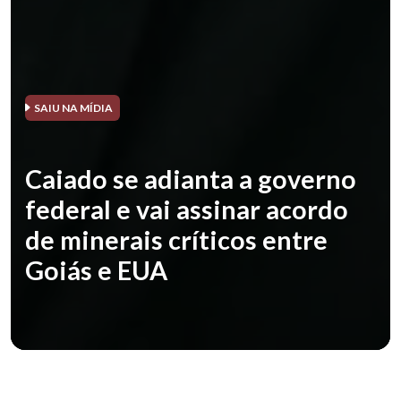
SAIU NA MÍDIA
Caiado se adianta a governo
federal e vai assinar acordo
de minerais críticos entre
Goiás e EUA