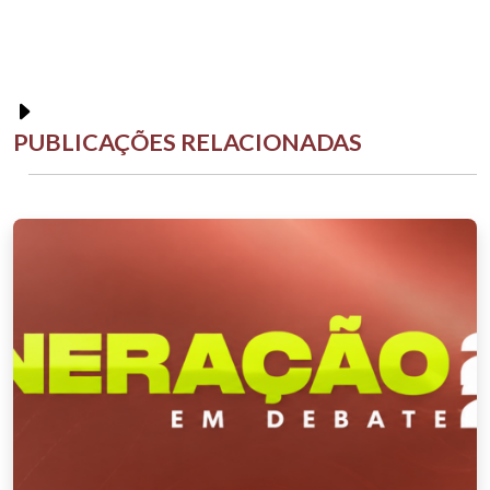
PUBLICAÇÕES RELACIONADAS