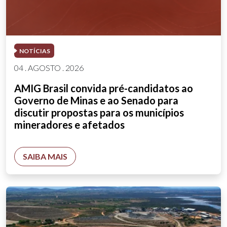
NOTÍCIAS
04 . AGOSTO . 2026
AMIG Brasil convida pré-candidatos ao
Governo de Minas e ao Senado para
discutir propostas para os municípios
mineradores e afetados
SAIBA MAIS