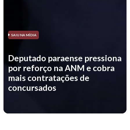
SAIU NA MÍDIA
Deputado paraense pressiona
por reforço na ANM e cobra
mais contratações de
concursados