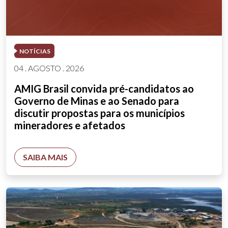
NOTÍCIAS
04 . AGOSTO . 2026
AMIG Brasil convida pré-candidatos ao
Governo de Minas e ao Senado para
discutir propostas para os municípios
mineradores e afetados
SAIBA MAIS