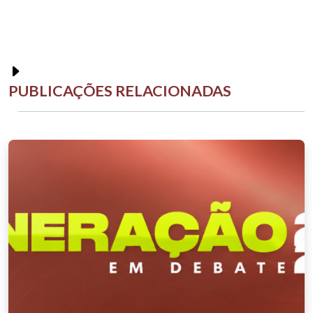
PUBLICAÇÕES RELACIONADAS