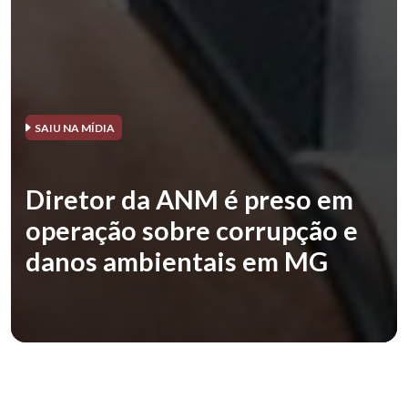
SAIU NA MÍDIA
Diretor da ANM é preso em
operação sobre corrupção e
danos ambientais em MG