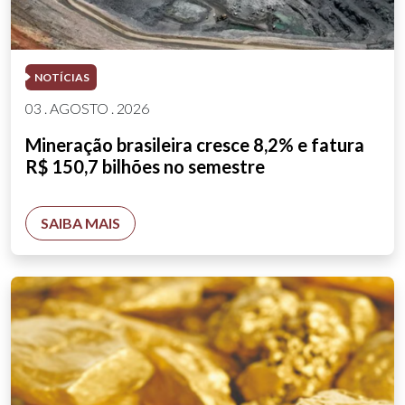
NOTÍCIAS
03 . AGOSTO . 2026
Mineração brasileira cresce 8,2% e fatura
R$ 150,7 bilhões no semestre
SAIBA MAIS