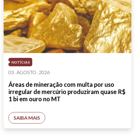
NOTÍCIAS
03 . AGOSTO . 2026
Áreas de mineração com multa por uso
irregular de mercúrio produziram quase R$
1 bi em ouro no MT
SAIBA MAIS