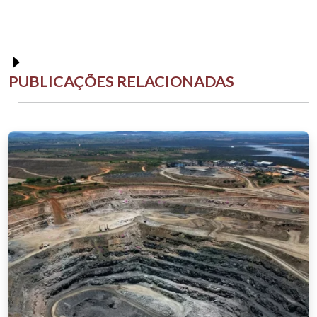
PUBLICAÇÕES RELACIONADAS