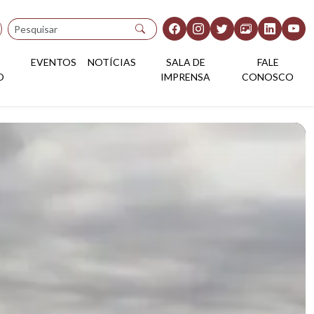
Pesquisar
EVENTOS
NOTÍCIAS
SALA DE
FALE
O
IMPRENSA
CONOSCO