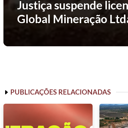
Justiça suspende lice
Global Mineração Lt
PUBLICAÇÕES RELACIONADAS