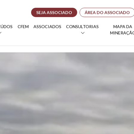
SEJA ASSOCIADO
ÁREA DO ASSOCIADO
EÚDOS
CFEM
ASSOCIADOS
CONSULTORIAS
MAPA DA
MINERAÇÃ