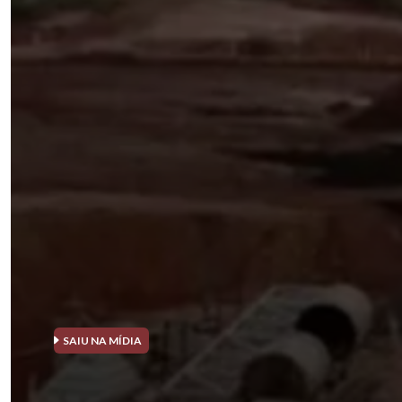
SAIU NA MÍDIA