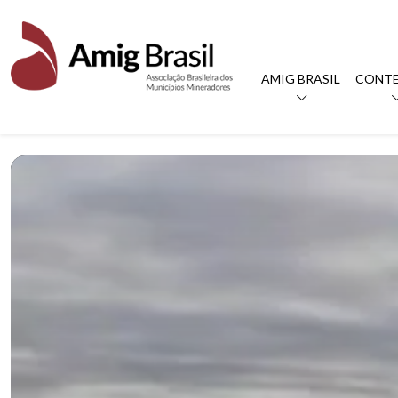
AMIG BRASIL
CONT