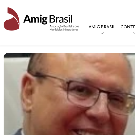
AMIG BRASIL
CONT