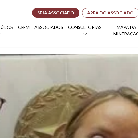
SEJA ASSOCIADO
ÁREA DO ASSOCIADO
EÚDOS
CFEM
ASSOCIADOS
CONSULTORIAS
MAPA DA
MINERAÇÃ