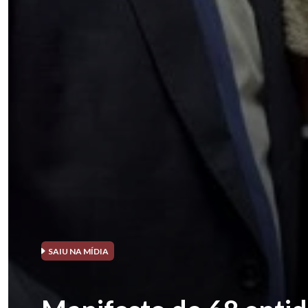
SAIU NA MÍDIA