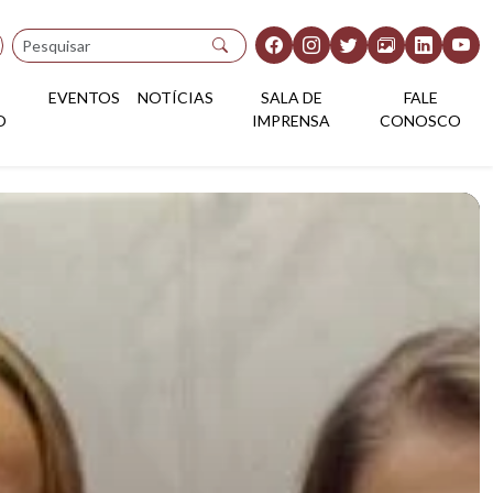
Pesquisar
EVENTOS
NOTÍCIAS
SALA DE
FALE
O
IMPRENSA
CONOSCO