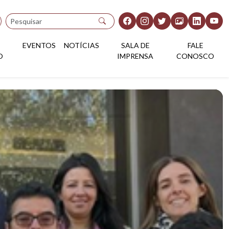
Pesquisar
EVENTOS
NOTÍCIAS
SALA DE
FALE
O
IMPRENSA
CONOSCO