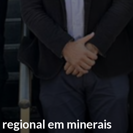
regional em minerais