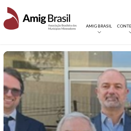
AMIG BRASIL
CONT