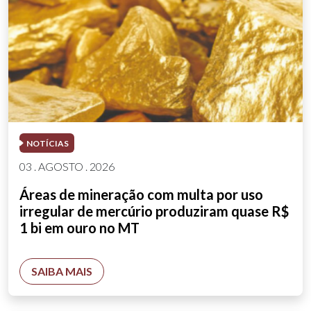
NOTÍCIAS
03 . AGOSTO . 2026
Áreas de mineração com multa por uso
irregular de mercúrio produziram quase R$
1 bi em ouro no MT
SAIBA MAIS