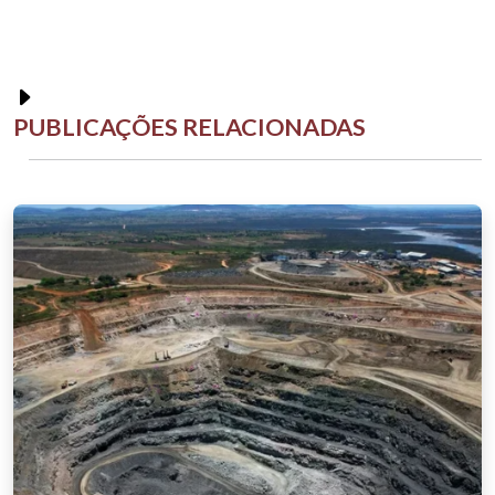
PUBLICAÇÕES RELACIONADAS