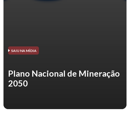
SAIU NA MÍDIA
Plano Nacional de Mineração
2050