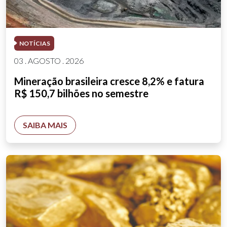
NOTÍCIAS
03 . AGOSTO . 2026
Mineração brasileira cresce 8,2% e fatura
R$ 150,7 bilhões no semestre
SAIBA MAIS