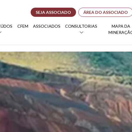
SEJA ASSOCIADO
ÁREA DO ASSOCIADO
EÚDOS
CFEM
ASSOCIADOS
CONSULTORIAS
MAPA DA
MINERAÇÃ