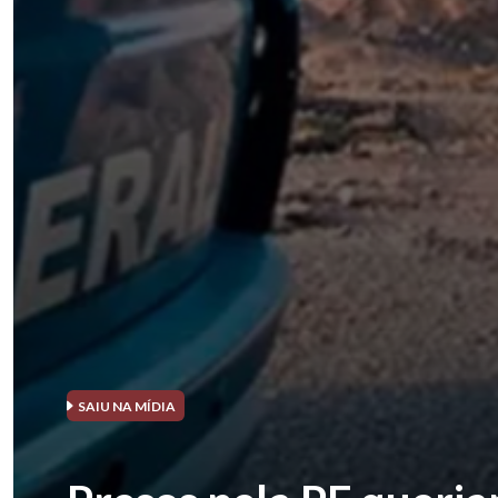
SAIU NA MÍDIA