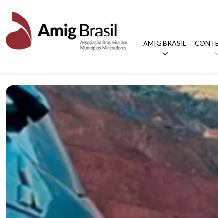
AMIG BRASIL
CONT