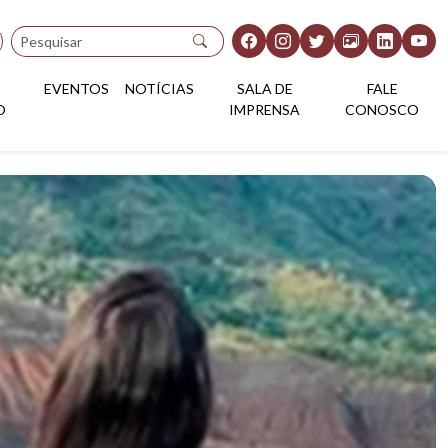
Pesquisar
EVENTOS
NOTÍCIAS
SALA DE
FALE
O
IMPRENSA
CONOSCO