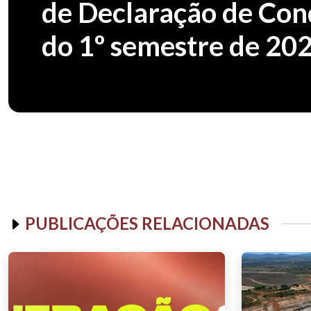
de Declaração de Cond
do 1º semestre de 20
PUBLICAÇÕES RELACIONADAS