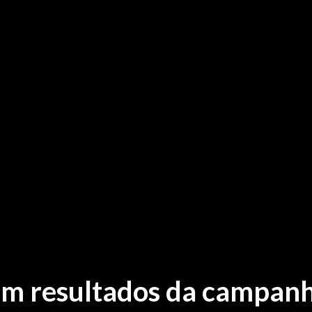
com resultados da campan