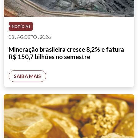
NOTÍCIAS
03 . AGOSTO . 2026
Mineração brasileira cresce 8,2% e fatura
R$ 150,7 bilhões no semestre
SAIBA MAIS