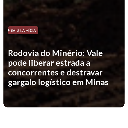
SAIU NA MÍDIA
Rodovia do Minério: Vale
pode liberar estrada a
concorrentes e destravar
gargalo logístico em Minas