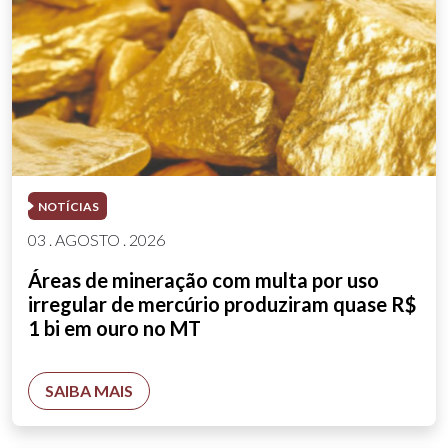
NOTÍCIAS
03 . AGOSTO . 2026
Áreas de mineração com multa por uso
irregular de mercúrio produziram quase R$
1 bi em ouro no MT
SAIBA MAIS