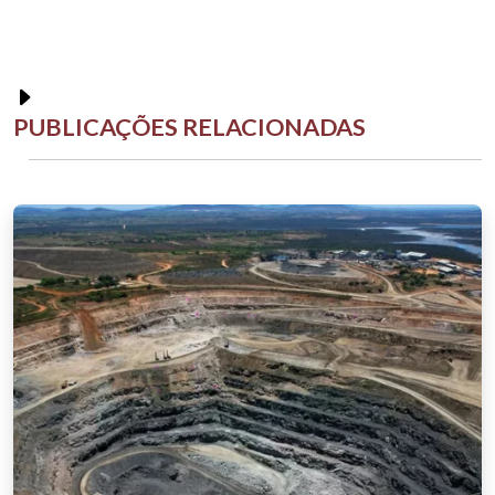
PUBLICAÇÕES RELACIONADAS