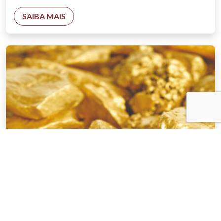
SAIBA MAIS
NOTÍCIAS