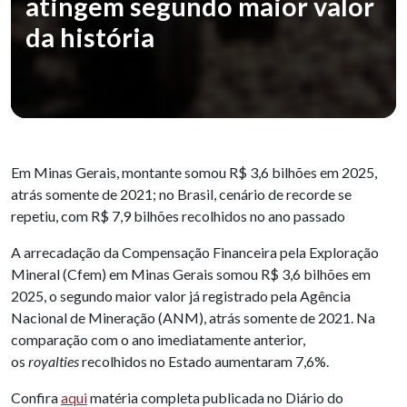
atingem segundo maior valor
da história
Em Minas Gerais, montante somou R$ 3,6 bilhões em 2025,
atrás somente de 2021; no Brasil, cenário de recorde se
repetiu, com R$ 7,9 bilhões recolhidos no ano passado
A arrecadação da Compensação Financeira pela Exploração
Mineral (Cfem) em Minas Gerais somou R$ 3,6 bilhões em
2025, o segundo maior valor já registrado pela Agência
Nacional de Mineração (ANM), atrás somente de 2021. Na
comparação com o ano imediatamente anterior,
os
royalties
recolhidos no Estado aumentaram 7,6%.
Confira
aqui
matéria completa publicada no Diário do