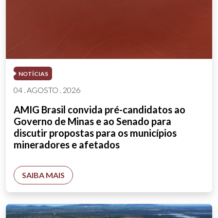
NOTÍCIAS
04 . AGOSTO . 2026
AMIG Brasil convida pré-candidatos ao
Governo de Minas e ao Senado para
discutir propostas para os municípios
mineradores e afetados
SAIBA MAIS