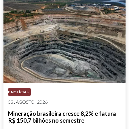
NOTÍCIAS
03 . AGOSTO . 2026
Mineração brasileira cresce 8,2% e fatura
R$ 150,7 bilhões no semestre