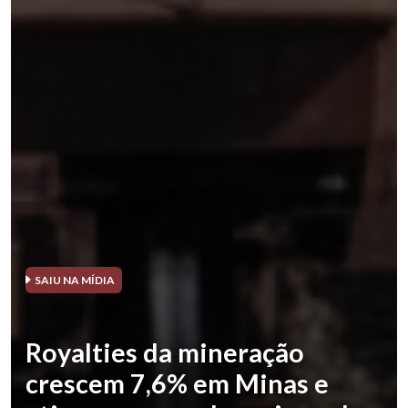
SAIU NA MÍDIA
Royalties da mineração
crescem 7,6% em Minas e