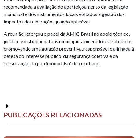
recomendada a avaliação do aperfeiçoamento da legislação
municipal e dos instrumentos locais voltados à gestão dos
impactos da mineração, quando aplicável.
A reunião reforçou o papel da AMIG Brasil no apoio técnico,
jurídico e institucional aos municípios mineradores e afetados,
promovendo uma atuação preventiva, responsável e alinhada à
defesa do interesse público, da segurança coletiva e da
preservação do patrimônio histórico e urbano.
PUBLICAÇÕES RELACIONADAS