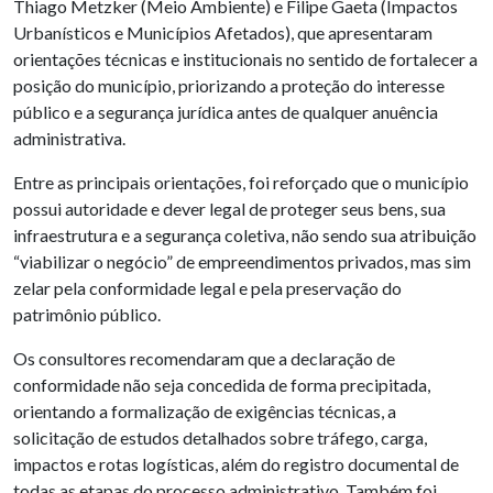
Thiago Metzker (Meio Ambiente) e Filipe Gaeta (Impactos
Urbanísticos e Municípios Afetados), que apresentaram
orientações técnicas e institucionais no sentido de fortalecer a
posição do município, priorizando a proteção do interesse
público e a segurança jurídica antes de qualquer anuência
administrativa.
Entre as principais orientações, foi reforçado que o município
possui autoridade e dever legal de proteger seus bens, sua
infraestrutura e a segurança coletiva, não sendo sua atribuição
“viabilizar o negócio” de empreendimentos privados, mas sim
zelar pela conformidade legal e pela preservação do
patrimônio público.
Os consultores recomendaram que a declaração de
conformidade não seja concedida de forma precipitada,
orientando a formalização de exigências técnicas, a
solicitação de estudos detalhados sobre tráfego, carga,
impactos e rotas logísticas, além do registro documental de
todas as etapas do processo administrativo. Também foi