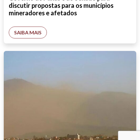
discutir propostas para os municípios
mineradores e afetados
SAIBA MAIS