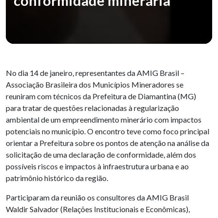
conformidade minerária
No dia 14 de janeiro, representantes da AMIG Brasil –
Associação Brasileira dos Municípios Mineradores se
reuniram com técnicos da Prefeitura de Diamantina (MG)
para tratar de questões relacionadas à regularização
ambiental de um empreendimento minerário com impactos
potenciais no município. O encontro teve como foco principal
orientar a Prefeitura sobre os pontos de atenção na análise da
solicitação de uma declaração de conformidade, além dos
possíveis riscos e impactos à infraestrutura urbana e ao
patrimônio histórico da região.
Participaram da reunião os consultores da AMIG Brasil
Waldir Salvador (Relações Institucionais e Econômicas),