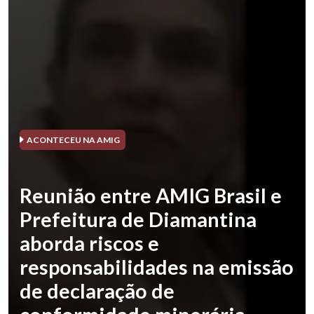
ACONTECEU NA AMIG
Reunião entre AMIG Brasil e
Prefeitura de Diamantina
aborda riscos e
responsabilidades na emissão
de declaração de