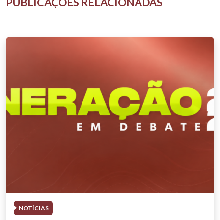
PUBLICAÇÕES RELACIONADAS
NOTÍCIAS