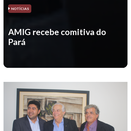
NOTÍCIAS
AMIG recebe comitiva do
Pará