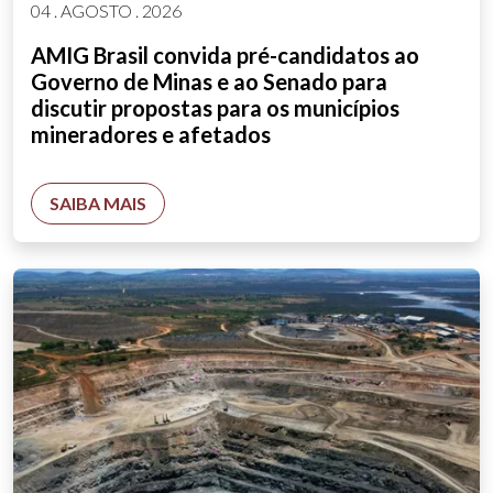
04 . AGOSTO . 2026
AMIG Brasil convida pré-candidatos ao
Governo de Minas e ao Senado para
discutir propostas para os municípios
mineradores e afetados
SAIBA MAIS