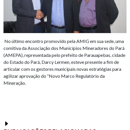
No último encontro promovido pela AMIG em sua sede, uma
comitiva da Associação dos Municípios Mineradores do Pará
(AMEPA), representada pelo prefeito de Parauapebas, cidade
do Estado do Pará, Darcy Lermen, esteve presente a fim de
articular com os gestores municipais novas estratégias para
agilizar aprovação do “Novo Marco Regulatório da
Mineração.