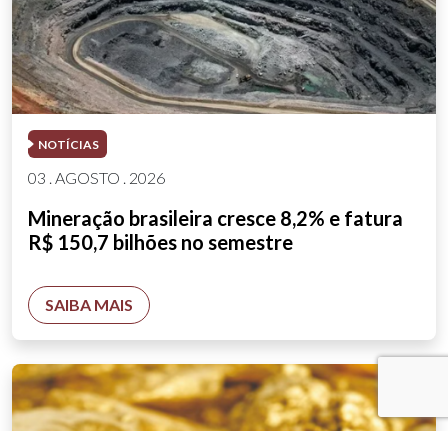
NOTÍCIAS
03 . AGOSTO . 2026
Mineração brasileira cresce 8,2% e fatura
R$ 150,7 bilhões no semestre
SAIBA MAIS