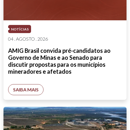
NOTÍCIAS
04 . AGOSTO . 2026
AMIG Brasil convida pré-candidatos ao
Governo de Minas e ao Senado para
discutir propostas para os municípios
mineradores e afetados
SAIBA MAIS