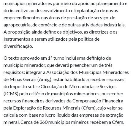
municípios mineradores por meio do apoio ao planejamento e
do incentivo ao desenvolvimento e implantação de novos
empreendimentos nas áreas de prestação de serviço, de
agropecuária, de comércio e de outras atividades industriais.
A proposição ainda define os objetivos, as diretrizes e os
instrumentos a serem utilizados pela política de
diversificação.
O texto aprovado em 1° turno inclui uma definição de
município minerador, que deverá preencher um de três
requisitos: integrar a Associação dos Municípios Mineradores
de Minas Gerais (Amig); estar habilitado a receber repasses
do Imposto sobre Circulação de Mercadorias e Serviços
(ICMS) pelo critério de municípios mineradores; ou receber
recursos financeiros derivados da Compensação Financeira
pela Exploração de Recursos Minerais (Cfem), cujo valor se
calcula com base no lucro líquido das empresas de extração
mineral. Cerca de 360 municípios mineiros recebem a Cfem.