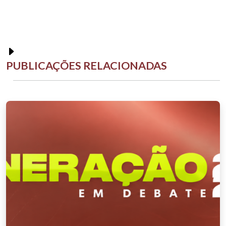
PUBLICAÇÕES RELACIONADAS