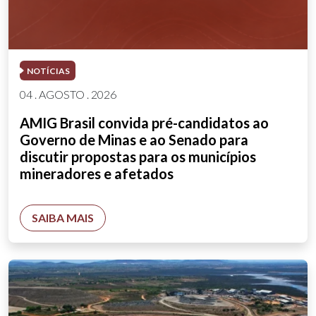
NOTÍCIAS
04 . AGOSTO . 2026
AMIG Brasil convida pré-candidatos ao
Governo de Minas e ao Senado para
discutir propostas para os municípios
mineradores e afetados
SAIBA MAIS