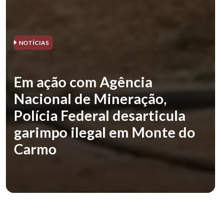
NOTÍCIAS
Em ação com Agência
Nacional de Mineração,
Polícia Federal desarticula
garimpo ilegal em Monte do
Carmo