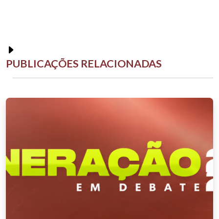
PUBLICAÇÕES RELACIONADAS