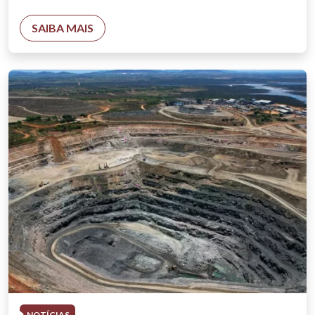
SAIBA MAIS
NOTÍCIAS