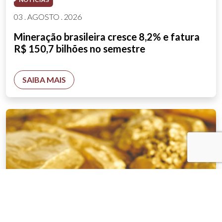
03 . AGOSTO . 2026
Mineração brasileira cresce 8,2% e fatura
R$ 150,7 bilhões no semestre
SAIBA MAIS