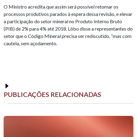
O Ministro acredita que assim será possível retomar os
processos produtivos parados à espera dessa revisão, e elevar
a participação do setor mineral no Produto Interno Bruto
(PIB) de 2% para 4% até 2018. Lôbo disse a representantes do
setor que o Código Mineral precisa ser rediscutido, “mas com
cautela, sem açodamento.
PUBLICAÇÕES RELACIONADAS