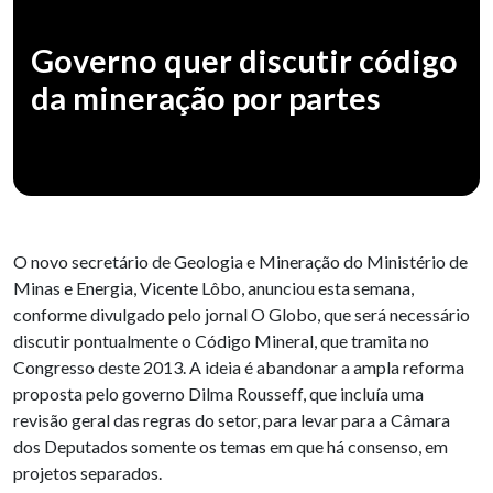
Governo quer discutir código
da mineração por partes
O novo secretário de Geologia e Mineração do Ministério de
Minas e Energia, Vicente Lôbo, anunciou esta semana,
conforme divulgado pelo jornal O Globo, que será necessário
discutir pontualmente o Código Mineral, que tramita no
Congresso deste 2013. A ideia é abandonar a ampla reforma
proposta pelo governo Dilma Rousseff, que incluía uma
revisão geral das regras do setor, para levar para a Câmara
dos Deputados somente os temas em que há consenso, em
projetos separados.