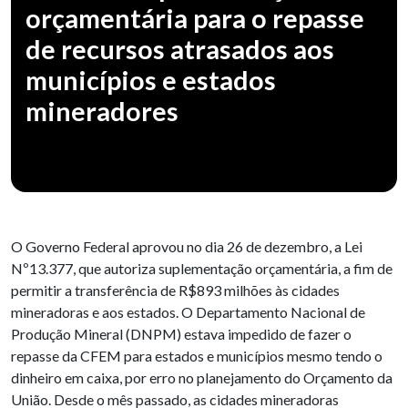
orçamentária para o repasse
de recursos atrasados aos
municípios e estados
mineradores
O Governo Federal aprovou no dia 26 de dezembro, a Lei
Nº13.377, que autoriza suplementação orçamentária, a fim de
permitir a transferência de R$893 milhões às cidades
mineradoras e aos estados. O Departamento Nacional de
Produção Mineral (DNPM) estava impedido de fazer o
repasse da CFEM para estados e municípios mesmo tendo o
dinheiro em caixa, por erro no planejamento do Orçamento da
União. Desde o mês passado, as cidades mineradoras