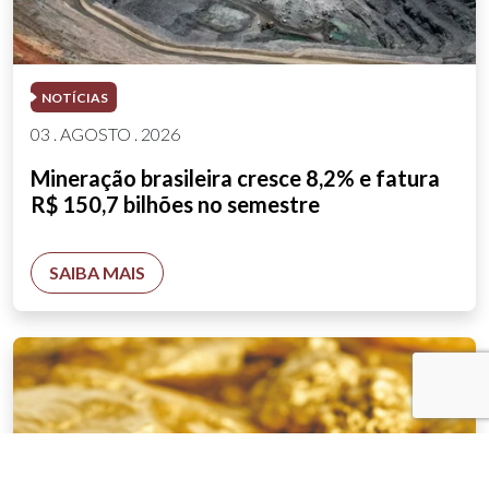
NOTÍCIAS
03 . AGOSTO . 2026
Mineração brasileira cresce 8,2% e fatura
R$ 150,7 bilhões no semestre
SAIBA MAIS