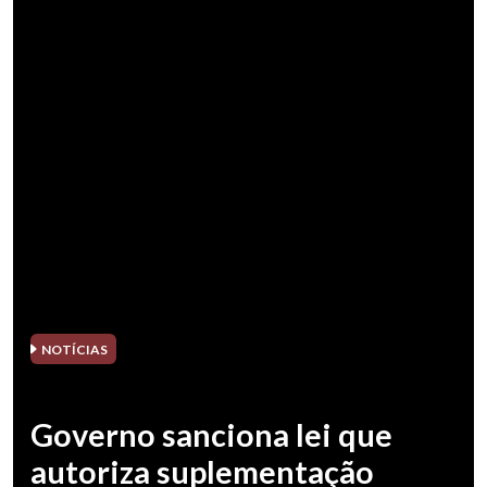
NOTÍCIAS
Governo sanciona lei que
autoriza suplementação