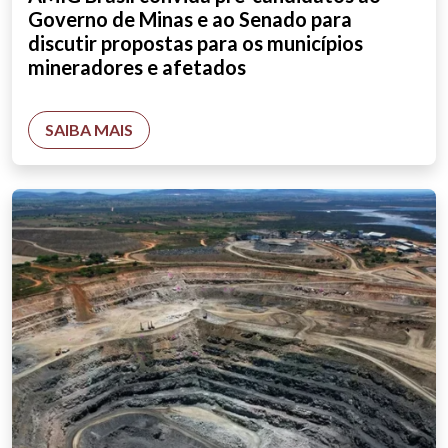
Governo de Minas e ao Senado para
discutir propostas para os municípios
mineradores e afetados
SAIBA MAIS