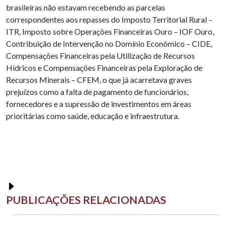
brasileiras não estavam recebendo as parcelas
correspondentes aos repasses do Imposto Territorial Rural –
ITR, Imposto sobre Operações Financeiras Ouro – IOF Ouro,
Contribuição de Intervenção no Domínio Econômico – CIDE,
Compensações Financeiras pela Utilização de Recursos
Hídricos e Compensações Financeiras pela Exploração de
Recursos Minerais – CFEM, o que já acarretava graves
prejuízos como a falta de pagamento de funcionários,
fornecedores e a supressão de investimentos em áreas
prioritárias como saúde, educação e infraestrutura.
PUBLICAÇÕES RELACIONADAS