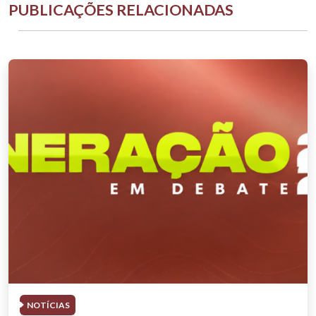
PUBLICAÇÕES RELACIONADAS
NOTÍCIAS