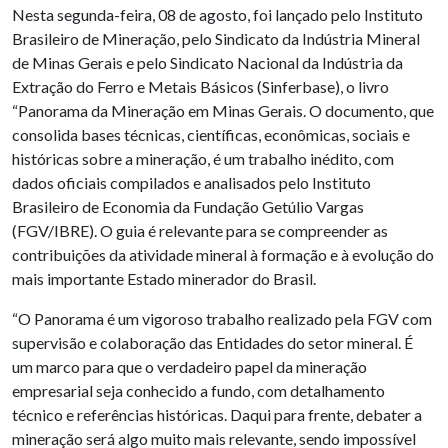
Nesta segunda-feira, 08 de agosto, foi lançado pelo Instituto
Brasileiro de Mineração, pelo Sindicato da Indústria Mineral
de Minas Gerais e pelo Sindicato Nacional da Indústria da
Extração do Ferro e Metais Básicos (Sinferbase), o livro
“Panorama da Mineração em Minas Gerais. O documento, que
consolida bases técnicas, científicas, econômicas, sociais e
históricas sobre a mineração, é um trabalho inédito, com
dados oficiais compilados e analisados pelo Instituto
Brasileiro de Economia da Fundação Getúlio Vargas
(FGV/IBRE). O guia é relevante para se compreender as
contribuições da atividade mineral à formação e à evolução do
mais importante Estado minerador do Brasil.
“O Panorama é um vigoroso trabalho realizado pela FGV com
supervisão e colaboração das Entidades do setor mineral. É
um marco para que o verdadeiro papel da mineração
empresarial seja conhecido a fundo, com detalhamento
técnico e referências históricas. Daqui para frente, debater a
mineração será algo muito mais relevante, sendo impossível