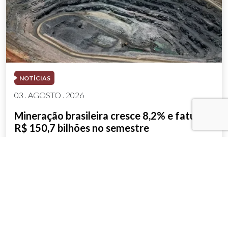
NOTÍCIAS
03 . AGOSTO . 2026
Mineração brasileira cresce 8,2% e fatura
R$ 150,7 bilhões no semestre
SAIBA MAIS