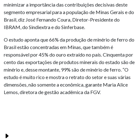
minimizar a importância das contribuições decisivas deste
segmento empresarial para a população de Minas Gerais e do
Brasil, diz José Fernando Coura, Diretor-Presidente do
IBRAM, do Sindiextra e do Sinferbase.
O estudo aponta que 66% da produção de minério de ferro do
Brasil estão concentradas em Minas, que também é
responsável por 45% do ouro extraído no país. Cinquenta por
cento das exportações de produtos minerais do estado são de
minério e, desse montante, 99% são de minério de ferro. “O
estudo é muito rico e mostra o retrato do setor e suas várias
dimensões, não somente a econômica, garante Maria Alice
Lemos, diretora de gestão acadêmica da FGV.