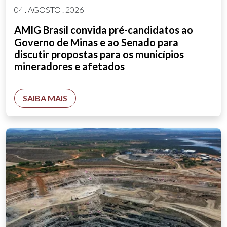
04 . AGOSTO . 2026
AMIG Brasil convida pré-candidatos ao
Governo de Minas e ao Senado para
discutir propostas para os municípios
mineradores e afetados
SAIBA MAIS