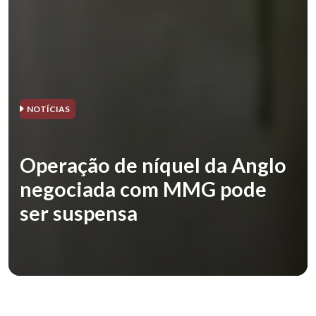
NOTÍCIAS
Operação de níquel da Anglo
negociada com MMG pode
ser suspensa