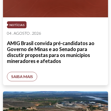
NOTÍCIAS
04 . AGOSTO . 2026
AMIG Brasil convida pré-candidatos ao
Governo de Minas e ao Senado para
discutir propostas para os municípios
mineradores e afetados
SAIBA MAIS