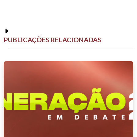
PUBLICAÇÕES RELACIONADAS