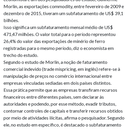
Morlin, as exportações commodity, entre fevereiro de 2009 e
dezembro de 2015, tiveram um subfaturamento de US$ 39,1
bilhões.
Isso significa um subfaturamento mensal médio de US$
471,47 milhões. O valor total para o período representou
26,4% do valor das exportações de minério de ferro
registradas para o mesmo período, diz o economista em
trecho do estudo.
Segundo o estudo de Morlin, a noção de faturamento
comercial indevido (trade mispricing, em inglês) refere-se à
manipulação de preços no comércio internacional entre
empresas vinculadas sediadas em dois países distintos.
Essa prática permite que as empresas transfiram recursos
financeiros entre diferentes países, sem declarar às
autoridades e podendo, por esse método, evadir tributos,
contornar controles de capitais e transferir recursos obtidos
por meio de atividades ilícitas, afirma o pesquisador. Segundo
ele, no estudo em específico, é destacado o subfaturamento