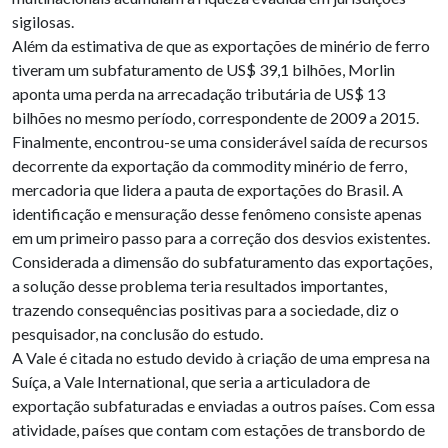
sigilosas.
Além da estimativa de que as exportações de minério de ferro
tiveram um subfaturamento de US$ 39,1 bilhões, Morlin
aponta uma perda na arrecadação tributária de US$ 13
bilhões no mesmo período, correspondente de 2009 a 2015.
Finalmente, encontrou-se uma considerável saída de recursos
decorrente da exportação da commodity minério de ferro,
mercadoria que lidera a pauta de exportações do Brasil. A
identificação e mensuração desse fenômeno consiste apenas
em um primeiro passo para a correção dos desvios existentes.
Considerada a dimensão do subfaturamento das exportações,
a solução desse problema teria resultados importantes,
trazendo consequências positivas para a sociedade, diz o
pesquisador, na conclusão do estudo.
A Vale é citada no estudo devido à criação de uma empresa na
Suíça, a Vale International, que seria a articuladora de
exportação subfaturadas e enviadas a outros países. Com essa
atividade, países que contam com estações de transbordo de