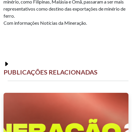
minério, como Filipinas, Malásia e Omã, passaram a ser mais
representativos como destino das exportações de minério de
ferro.
Com informações Notícias da Mineração.
PUBLICAÇÕES RELACIONADAS