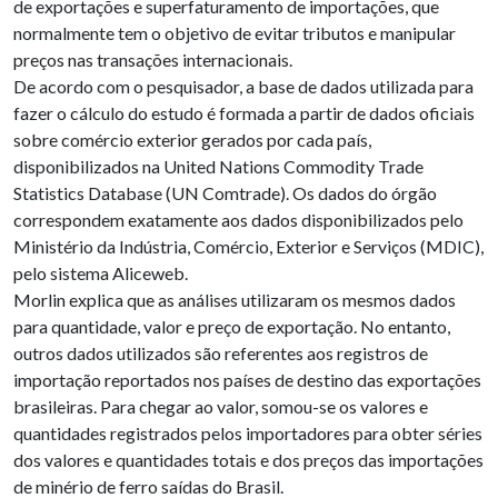
de exportações e superfaturamento de importações, que
normalmente tem o objetivo de evitar tributos e manipular
preços nas transações internacionais.
De acordo com o pesquisador, a base de dados utilizada para
fazer o cálculo do estudo é formada a partir de dados oficiais
sobre comércio exterior gerados por cada país,
disponibilizados na United Nations Commodity Trade
Statistics Database (UN Comtrade). Os dados do órgão
correspondem exatamente aos dados disponibilizados pelo
Ministério da Indústria, Comércio, Exterior e Serviços (MDIC),
pelo sistema Aliceweb.
Morlin explica que as análises utilizaram os mesmos dados
para quantidade, valor e preço de exportação. No entanto,
outros dados utilizados são referentes aos registros de
importação reportados nos países de destino das exportações
brasileiras. Para chegar ao valor, somou-se os valores e
quantidades registrados pelos importadores para obter séries
dos valores e quantidades totais e dos preços das importações
de minério de ferro saídas do Brasil.