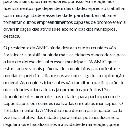
para os municípios mineradores, por isso, em relação aos
licenciamentos que dependem das cidades é preciso trabalhar
com mais agilidade e assertividade, para também atrair e
fomentar outros empreendimentos capazes de promoverem a
diversificação das atividades econômicas dos municípios,
destaca.
O presidente da AMIG ainda destaca que as reuniões vão
fortalecer e mobilizar ainda mais as cidades mineradoras para
a luta em defesa dos interesses municipais. “A AMIG quer
estar cada vez mais próxima dos municípios para orientar e
auxiliar os prefeitos diante dos assuntos ligados a exploração
mineral. As reuniões itinerantes vão facilitar a participação de
mais cidades mineradoras já que muitos prefeitos têm
dificuldade de saírem de suas cidades para participarem de
capacitações ou reuniões realizadas em outros municípios. O
fortalecimento da AMIG depende de uma participação cada
vez mais efetiva das cidades para juntos potencializarmos,
regularmos e fiscalizarmos a atividade de mineração, que é