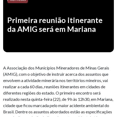
Primeira reunião itinerante
da AMIG será em Mariana
A Associação dos Municípios Mineradores de Minas Gerais
(AMIG), com o objetivo de instruir acerca dos assuntos que
envolvem a atividade minerária nos territórios mineiros, vai
realizar a cada 60 dias, reuniões itinerantes em cidades de
diferentes regiões do estado. O primeiro encontro será
realizado nesta quinta-feira (22), de 9 h às 12h30, em Mariana,
cidade que ficou marcada pelo maior acidente ambiental do
Brasil. Dentre os assuntos abordados estão as especificações