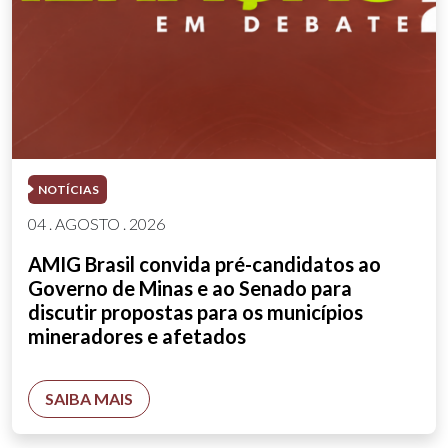
NOTÍCIAS
04 . AGOSTO . 2026
AMIG Brasil convida pré-candidatos ao
Governo de Minas e ao Senado para
discutir propostas para os municípios
mineradores e afetados
SAIBA MAIS