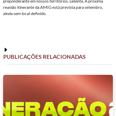
preponderante em nossos territórios, salienta. A próxima
reunião itinerante da AMIG está prevista para setembro,
ainda sem local definido.
PUBLICAÇÕES RELACIONADAS