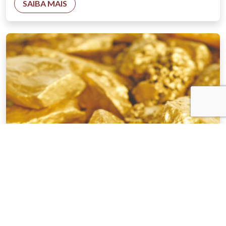
SAIBA MAIS
NOTÍCIAS