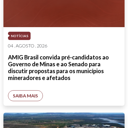
NOTÍCIAS
04 . AGOSTO . 2026
AMIG Brasil convida pré-candidatos ao
Governo de Minas e ao Senado para
discutir propostas para os municípios
mineradores e afetados
SAIBA MAIS