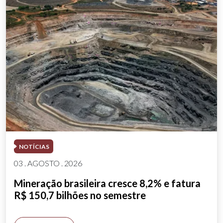
NOTÍCIAS
03 . AGOSTO . 2026
Mineração brasileira cresce 8,2% e fatura
R$ 150,7 bilhões no semestre