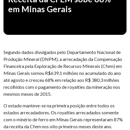
em Minas Gerais
Segundo dados divulgados pelo Departamento Nacional de
Produção Mineral (DNPM), a arrecadação da Compensação
Financeira pela Exploração de Recursos Minerais (Cfem) em
Minas Gerais somou R$639,1 milhões no acumulado do ano
até agosto e cresceu 68% em relação aos R$ 380,3 milhões
recolhidos com o pagamento de royalties da mineração nos
mesmos meses de 2015.
O estado manteve-se na primeira posição entre todos os
estados arrecadadores. Os royalties arrecadados somente
com o minério de ferro em Minas Gerais representaram 87%
da receita da Cfem nos oito primeiros meses deste ano.