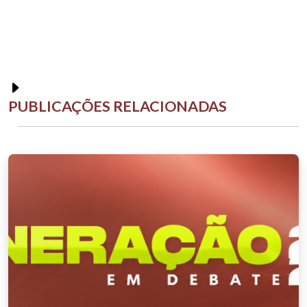
PUBLICAÇÕES RELACIONADAS